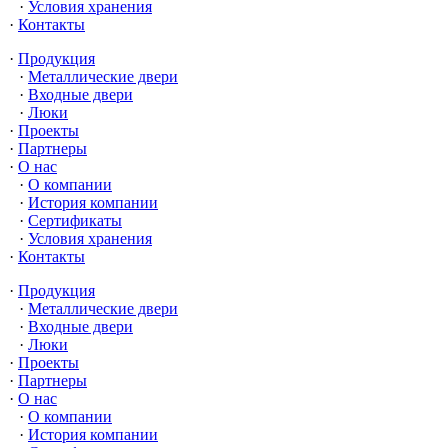
Условия хранения
Контакты
Продукция
Металлические двери
Входные двери
Люки
Проекты
Партнеры
О нас
О компании
История компании
Сертификаты
Условия хранения
Контакты
Продукция
Металлические двери
Входные двери
Люки
Проекты
Партнеры
О нас
О компании
История компании