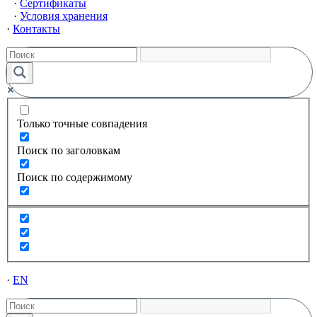
Сертификаты
Условия хранения
Контакты
Только точные совпадения
Поиск по заголовкам
Поиск по содержимому
EN