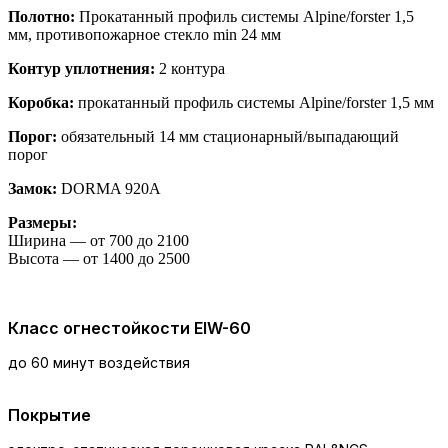
Полотно:
Прокатанный профиль системы Alpine/forster 1,5
мм, противопожарное стекло min 24 мм
Контур уплотнения:
2 контура
Коробка:
прокатанный профиль системы Alpine/forster 1,5 мм
Порог:
обязательный 14 мм стационарный/выпадающий
порог
Замок:
DORMA 920A
Размеры:
Ширина — от 700 до 2100
Высота — от 1400 до 2500
Класс огнестойкости EIW-60
до 60 минут воздействия
Покрытие