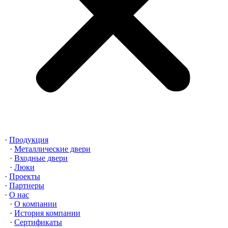
Продукция
Металлические двери
Входные двери
Люки
Проекты
Партнеры
О нас
О компании
История компании
Сертификаты