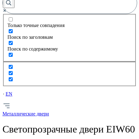
Только точные совпадения
Поиск по заголовкам
Поиск по содержимому
EN
Металлические двери
Светопрозрачные двери EIW60