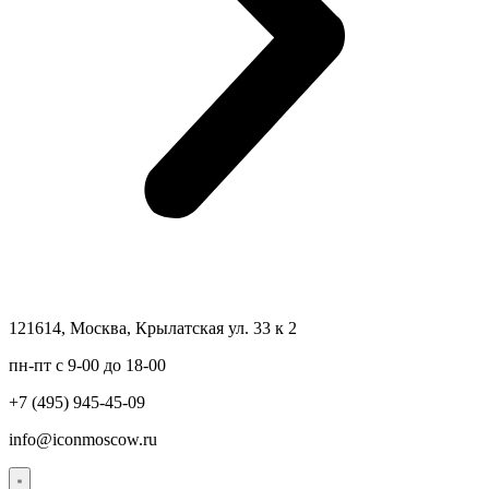
121614, Москва, Крылатская ул. 33 к 2
пн-пт с 9-00 до 18-00
+7 (495) 945-45-09
info@iconmoscow.ru